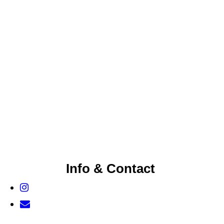
Info & Contact